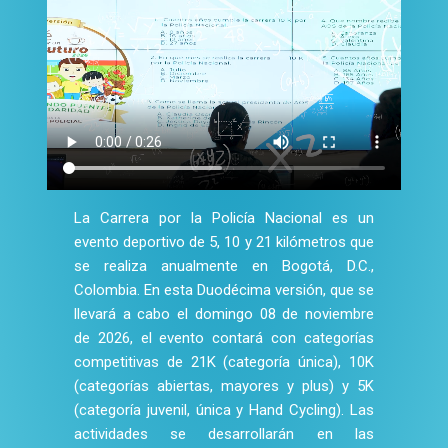
La Carrera por la Policía Nacional es un
evento deportivo de 5, 10 y 21 kilómetros que
se realiza anualmente en Bogotá, D.C.,
Colombia. En esta Duodécima versión, que se
llevará a cabo el domingo 08 de noviembre
de 2026, el evento contará con categorías
competitivas de 21K (categoría única), 10K
(categorías abiertas, mayores y plus) y 5K
(categoría juvenil, única y Hand Cycling). Las
actividades se desarrollarán en las