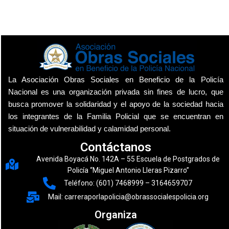
La Asociación Obras Sociales en Beneficio de la Policía
Nacional es una organización privada sin fines de lucro, que
busca promover la solidaridad y el apoyo de la sociedad hacia
los integrantes de la Familia Policial que se encuentran en
situación de vulnerabilidad y calamidad personal.
Contáctanos
Avenida Boyacá No. 142A – 55 Escuela de Postgrados de
Policía “Miguel Antonio Lleras Pizarro”
Teléfono: (601) 7468999 – 3164659707
Mail: carreraporlapolicia@obrassocialespolicia.org
Organiza