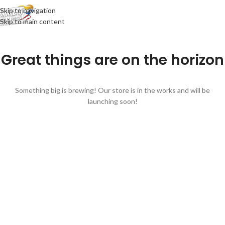
Skip to navigation
Skip to main content
Great things are on the horizon
Something big is brewing! Our store is in the works and will be
launching soon!